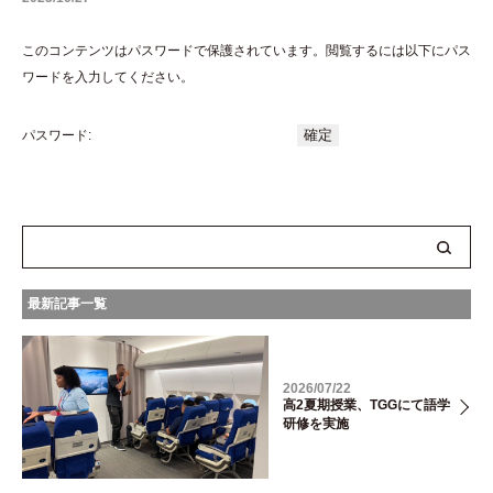
このコンテンツはパスワードで保護されています。閲覧するには以下にパス
ワードを入力してください。
パスワード:
最新記事一覧
2026/07/22
高2夏期授業、TGGにて語学
研修を実施