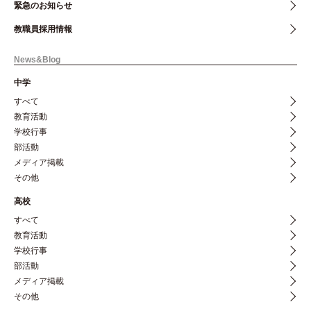
緊急のお知らせ
教職員採用情報
News&Blog
中学
すべて
教育活動
学校行事
部活動
メディア掲載
その他
高校
すべて
教育活動
学校行事
部活動
メディア掲載
その他