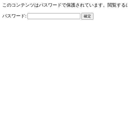
このコンテンツはパスワードで保護されています。閲覧する
パスワード: