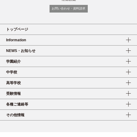
TEL:042-623-3461
お問い合わせ・資料請求
トップページ
Information
NEWS・お知らせ
学園紹介
中学校
高等学校
受験情報
各種ご連絡等
その他情報