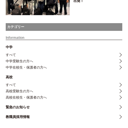
出発！
カテゴリー
Information
中学
すべて
中学受験生の方へ
中学在校生・保護者の方へ
高校
すべて
高校受験生の方へ
高校在校生・保護者の方へ
緊急のお知らせ
教職員採用情報