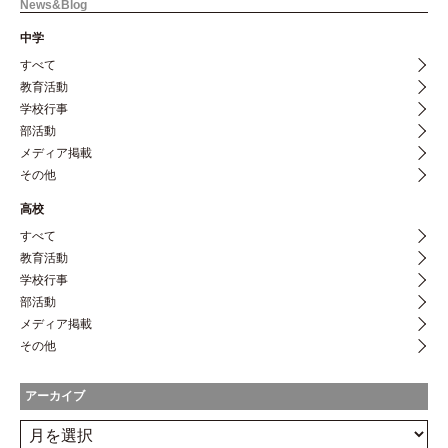
News&Blog
中学
すべて
教育活動
学校行事
部活動
メディア掲載
その他
高校
すべて
教育活動
学校行事
部活動
メディア掲載
その他
アーカイブ