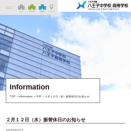
Information
TOP
Information
中学
２月１２日（水）振替休日のお知らせ
２月１２日（水）振替休日のお知らせ
2025/02/11