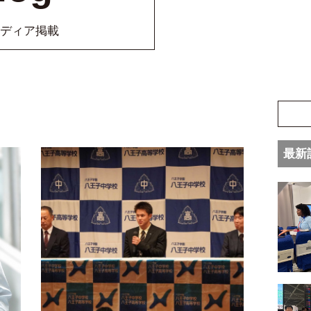
ディア掲載
最新