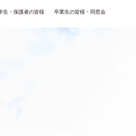
学生・保護者の皆様
卒業生の皆様・同窓会