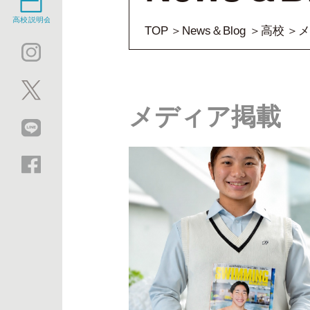
TOP
News＆Blog
高校
メ
メディア掲載