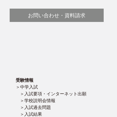
お問い合わせ・資料請求
受験情報
中学入試
入試要項・インターネット出願
学校説明会情報
入試過去問題
入試結果