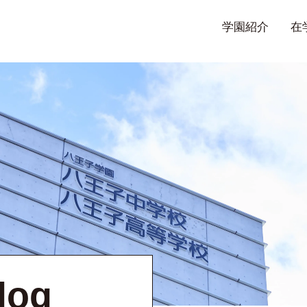
学園紹介
在
log