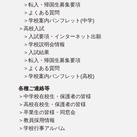
転入・帰国生募集要項
よくある質問
学校案内パンフレット(中学)
高校入試
入試要項・インターネット出願
学校説明会情報
入試結果
転入・帰国生募集要項
よくある質問
学校案内パンフレット(高校)
各種ご連絡等
中学校在校生・保護者の皆様
高校在校生・保護者の皆様
卒業生の皆様・同窓会
教員採用情報
学校行事アルバム