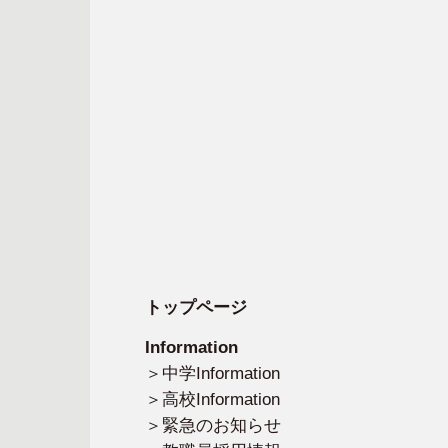
トップページ
Information
中学Information
高校Information
緊急のお知らせ