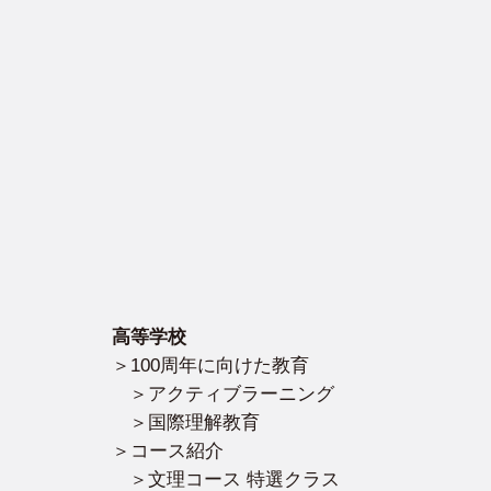
高等学校
100周年に向けた教育
アクティブラーニング
国際理解教育
コース紹介
文理コース 特選クラス