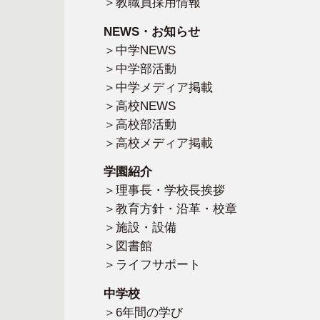
教職員採用情報
NEWS・お知らせ
中学NEWS
中学部活動
中学メディア掲載
高校NEWS
高校部活動
高校メディア掲載
学園紹介
理事長・学校長挨拶
教育方針・沿革・校章
施設・設備
図書館
ライフサポート
中学校
6年間の学び