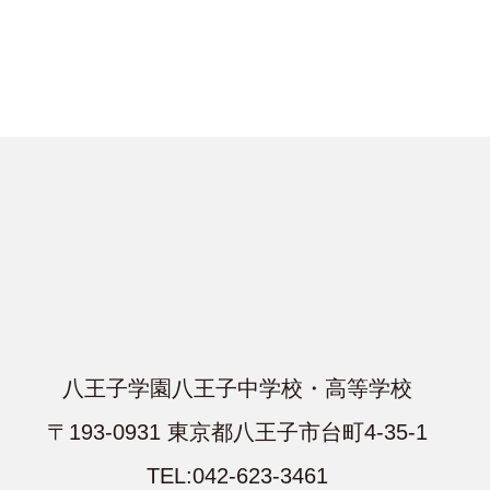
八王子学園八王子中学校・高等学校
〒193-0931 東京都八王子市台町4-35-1
TEL:042-623-3461