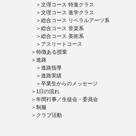
文理コース 特進クラス
文理コース 進学クラス
総合コース リベラルアーツ系
総合コース 音楽系
総合コース 美術系
アスリートコース
特徴ある授業
進路
進路指導
進路実績
卒業生からのメッセージ
1日の流れ
年間行事／生徒会・委員会
制服
クラブ活動