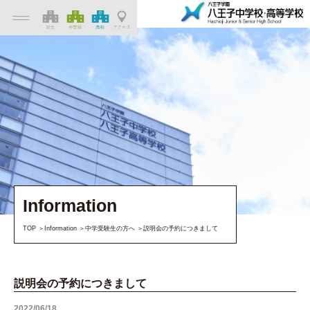
Information
TOP
Information
中学受験生の方へ
説明会の予約につきまして
説明会の予約につきまして
2022/06/18