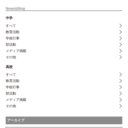
News&Blog
中学
すべて
教育活動
学校行事
部活動
メディア掲載
その他
高校
すべて
教育活動
学校行事
部活動
メディア掲載
その他
アーカイブ