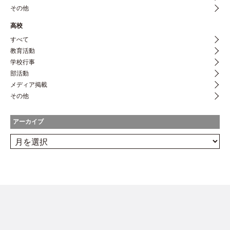
その他
高校
すべて
教育活動
学校行事
部活動
メディア掲載
その他
アーカイブ