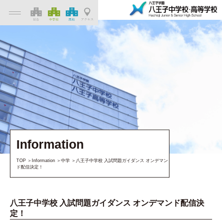
Information
TOP
Information
中学
八王子中学校 入試問題ガイダンス オンデマン
ド配信決定！
八王子中学校 入試問題ガイダンス オンデマンド配信決
定！