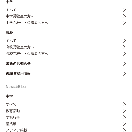
中学
すべて
中学受験生の方へ
中学在校生・保護者の方へ
高校
すべて
高校受験生の方へ
高校在校生・保護者の方へ
緊急のお知らせ
教職員採用情報
News&Blog
中学
すべて
教育活動
学校行事
部活動
メディア掲載