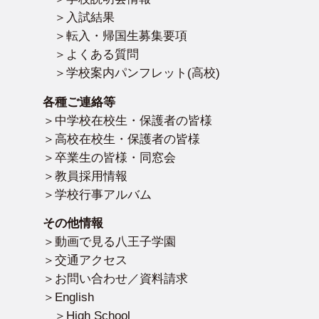
入試結果
転入・帰国生募集要項
よくある質問
学校案内パンフレット(高校)
各種ご連絡等
中学校在校生・保護者の皆様
高校在校生・保護者の皆様
卒業生の皆様・同窓会
教員採用情報
学校行事アルバム
その他情報
動画で見る八王子学園
交通アクセス
お問い合わせ／資料請求
English
High School