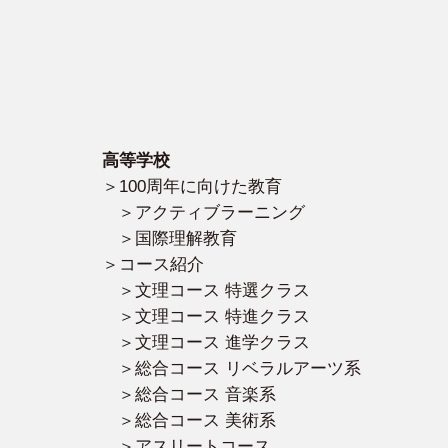
高等学校
100周年に向けた教育
アクティブラーニング
国際理解教育
コース紹介
文理コース 特選クラス
文理コース 特進クラス
文理コース 進学クラス
総合コース リベラルアーツ系
総合コース 音楽系
総合コース 美術系
アスリートコース