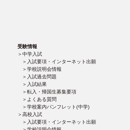
受験情報
中学入試
入試要項・インターネット出願
学校説明会情報
入試過去問題
入試結果
転入・帰国生募集要項
よくある質問
学校案内パンフレット(中学)
高校入試
入試要項・インターネット出願
学校説明会情報