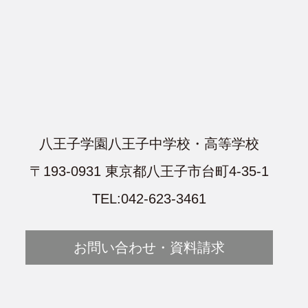
八王子学園八王子中学校・高等学校
〒193-0931 東京都八王子市台町4-35-1
TEL:042-623-3461
お問い合わせ・資料請求