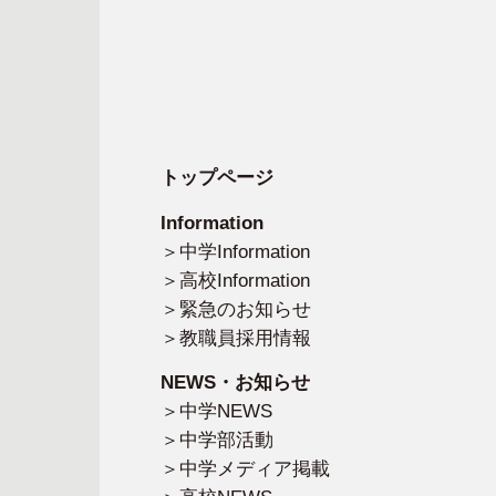
トップページ
Information
中学Information
高校Information
緊急のお知らせ
教職員採用情報
NEWS・お知らせ
中学NEWS
中学部活動
中学メディア掲載