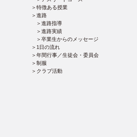
特徴ある授業
進路
進路指導
進路実績
卒業生からのメッセージ
1日の流れ
年間行事／生徒会・委員会
制服
クラブ活動