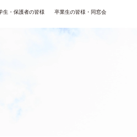
学生・保護者の皆様
卒業生の皆様・同窓会