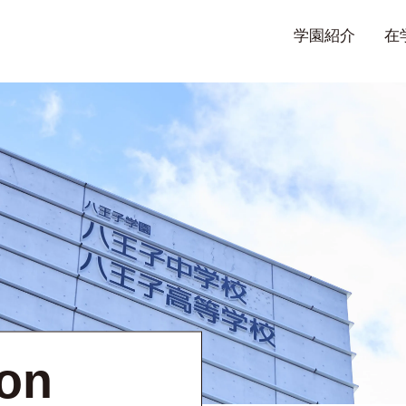
学園紹介
在
ion