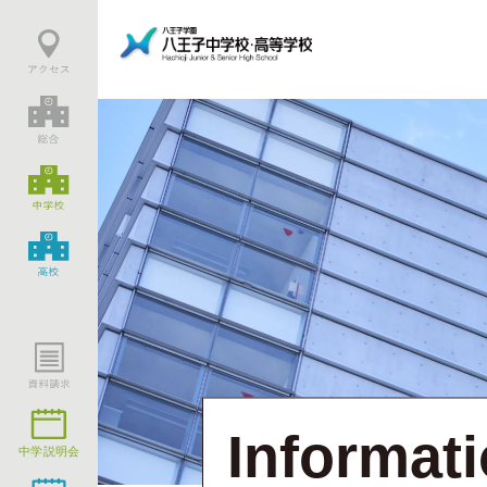
Informat