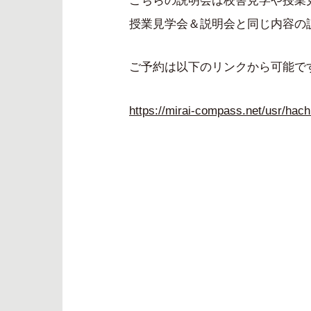
授業見学会＆説明会と同じ内容の
ご予約は以下のリンクから可能で
https://mirai-compass.net/usr/hachi