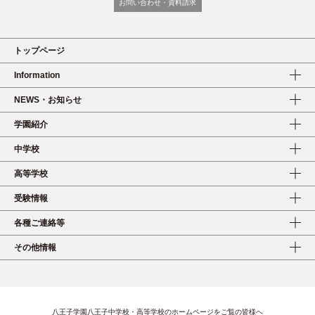
お問い合わせ・資料請求
トップページ
Information
NEWS・お知らせ
学園紹介
中学校
高等学校
受験情報
各種ご連絡等
その他情報
八王子学園八王子中学校・高等学校のホームページをご覧の皆様へ