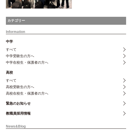
カテゴリー
Information
中学
すべて
中学受験生の方へ
中学在校生・保護者の方へ
高校
すべて
高校受験生の方へ
高校在校生・保護者の方へ
緊急のお知らせ
教職員採用情報
News&Blog