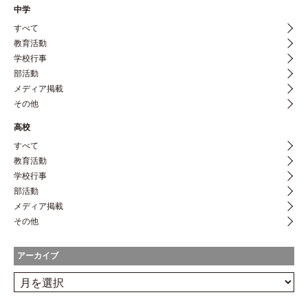
中学
すべて
教育活動
学校行事
部活動
メディア掲載
その他
高校
すべて
教育活動
学校行事
部活動
メディア掲載
その他
アーカイブ