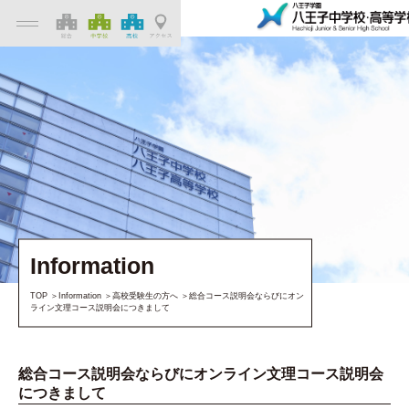
Information
TOP
Information
高校受験生の方へ
総合コース説明会ならびにオン
ライン文理コース説明会につきまして
総合コース説明会ならびにオンライン文理コース説明会
につきまして