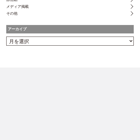
メディア掲載
その他
アーカイブ