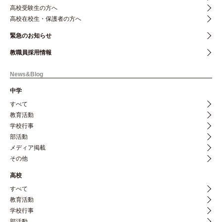
高校受験生の方へ
高校在校生・保護者の方へ
緊急のお知らせ
教職員採用情報
News&Blog
中学
すべて
教育活動
学校行事
部活動
メディア掲載
その他
高校
すべて
教育活動
学校行事
部活動