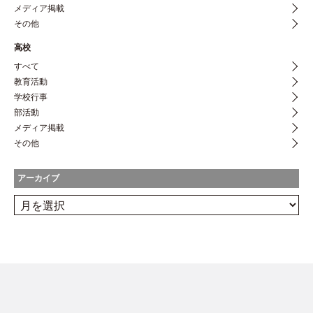
メディア掲載
その他
高校
すべて
教育活動
学校行事
部活動
メディア掲載
その他
アーカイブ