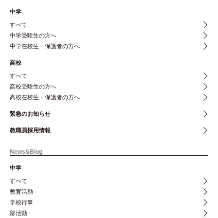
中学
すべて
中学受験生の方へ
中学在校生・保護者の方へ
高校
すべて
高校受験生の方へ
高校在校生・保護者の方へ
緊急のお知らせ
教職員採用情報
News&Blog
中学
すべて
教育活動
学校行事
部活動