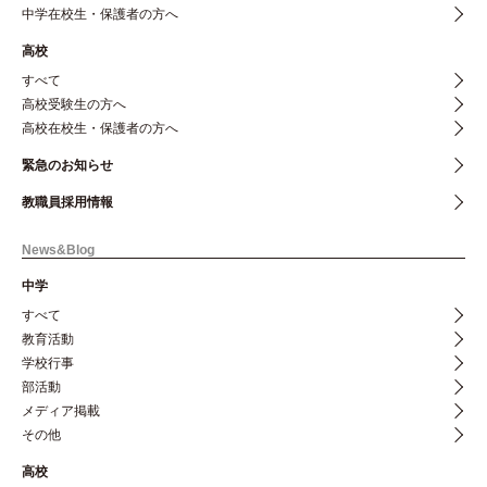
中学在校生・保護者の方へ
高校
すべて
高校受験生の方へ
高校在校生・保護者の方へ
緊急のお知らせ
教職員採用情報
News&Blog
中学
すべて
教育活動
学校行事
部活動
メディア掲載
その他
高校