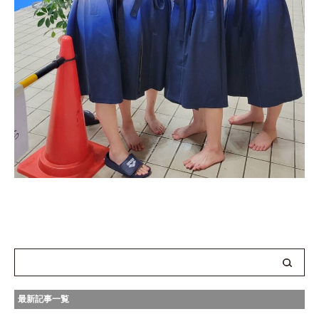
最新記事一覧