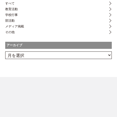
すべて
教育活動
学校行事
部活動
メディア掲載
その他
アーカイブ