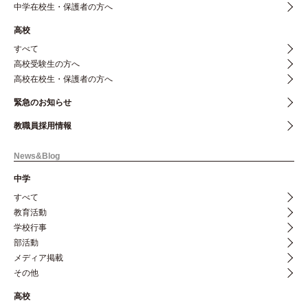
中学在校生・保護者の方へ
高校
すべて
高校受験生の方へ
高校在校生・保護者の方へ
緊急のお知らせ
教職員採用情報
News&Blog
中学
すべて
教育活動
学校行事
部活動
メディア掲載
その他
高校