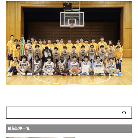
最新記事一覧