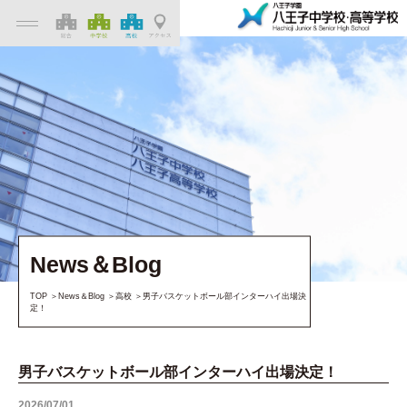
News＆Blog
TOP
News＆Blog
高校
男子バスケットボール部インターハイ出場決
定！
男子バスケットボール部インターハイ出場決定！
2026/07/01