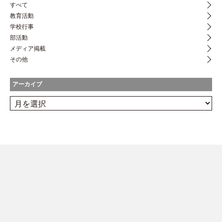
すべて
教育活動
学校行事
部活動
メディア掲載
その他
アーカイブ