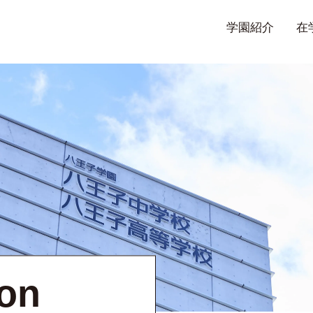
学園紹介
在
ion