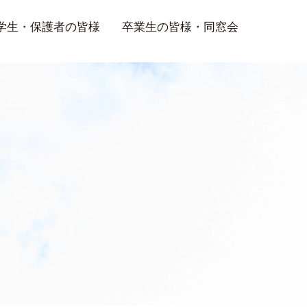
学生・保護者の皆様
卒業生の皆様・同窓会