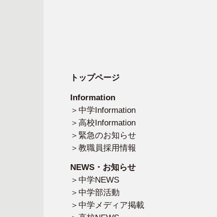
トップページ
Information
中学Information
高校Information
緊急のお知らせ
教職員採用情報
NEWS・お知らせ
中学NEWS
中学部活動
中学メディア掲載