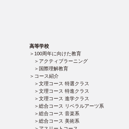
高等学校
100周年に向けた教育
アクティブラーニング
国際理解教育
コース紹介
文理コース 特選クラス
文理コース 特進クラス
文理コース 進学クラス
総合コース リベラルアーツ系
総合コース 音楽系
総合コース 美術系
アスリートコース