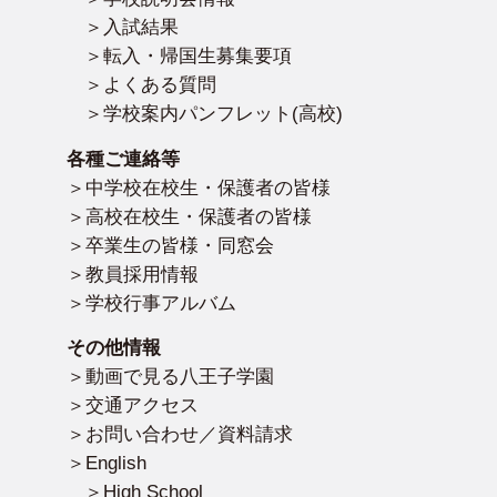
入試結果
転入・帰国生募集要項
よくある質問
学校案内パンフレット(高校)
各種ご連絡等
中学校在校生・保護者の皆様
高校在校生・保護者の皆様
卒業生の皆様・同窓会
教員採用情報
学校行事アルバム
その他情報
動画で見る八王子学園
交通アクセス
お問い合わせ／資料請求
English
High School