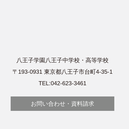
八王子学園八王子中学校・高等学校
〒193-0931 東京都八王子市台町4-35-1
TEL:042-623-3461
お問い合わせ・資料請求