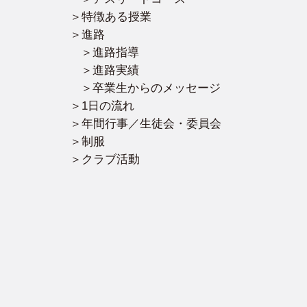
特徴ある授業
進路
進路指導
進路実績
卒業生からのメッセージ
1日の流れ
年間行事／生徒会・委員会
制服
クラブ活動