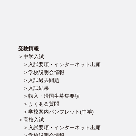
受験情報
中学入試
入試要項・インターネット出願
学校説明会情報
入試過去問題
入試結果
転入・帰国生募集要項
よくある質問
学校案内パンフレット(中学)
高校入試
入試要項・インターネット出願
学校説明会情報