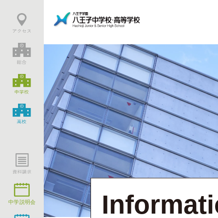
Informat