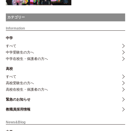
カテゴリー
Information
中学
すべて
中学受験生の方へ
中学在校生・保護者の方へ
高校
すべて
高校受験生の方へ
高校在校生・保護者の方へ
緊急のお知らせ
教職員採用情報
News&Blog