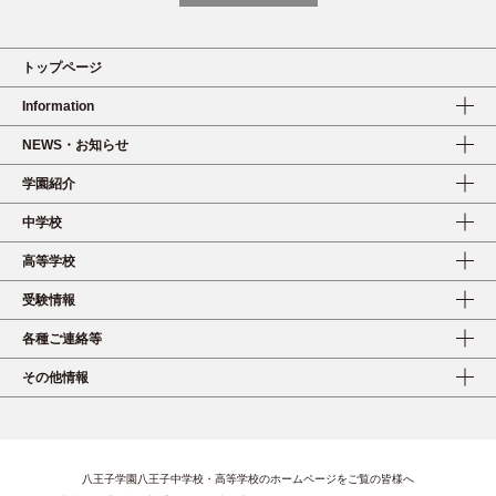
トップページ
Information
NEWS・お知らせ
学園紹介
中学校
高等学校
受験情報
各種ご連絡等
その他情報
八王子学園八王子中学校・高等学校のホームページをご覧の皆様へ