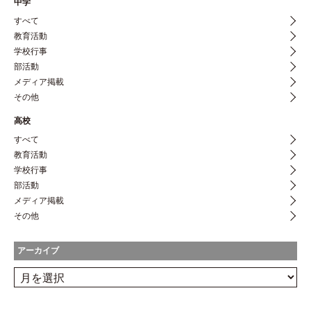
中学
すべて
教育活動
学校行事
部活動
メディア掲載
その他
高校
すべて
教育活動
学校行事
部活動
メディア掲載
その他
アーカイブ