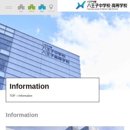
Information
TOP
Information
Information